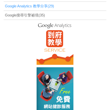
Google Analytics 教學分享(29)
Google搜尋引擎祕境(35)