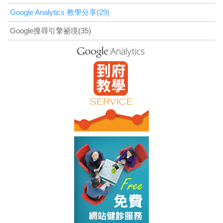
Google Analytics 教學分享(29)
Google搜尋引擎祕境(35)