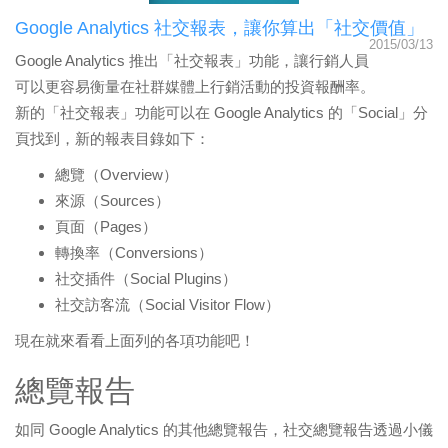
Google Analytics 社交報表，讓你算出「社交價值」
2015/03/13
Google Analytics 推出「社交報表」功能，讓行銷人員
可以更容易衡量在社群媒體上行銷活動的投資報酬率。
新的「社交報表」功能可以在 Google Analytics 的「Social」分
頁找到，新的報表目錄如下：
總覽（Overview）
來源（Sources）
頁面（Pages）
轉換率（Conversions）
社交插件（Social Plugins）
社交訪客流（Social Visitor Flow）
現在就來看看上面列的各項功能吧！
總覽報告
如同 Google Analytics 的其他總覽報告，社交總覽報告透過小儀