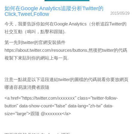
如何在Google Analytics追蹤分析Twitter的
Click,Tweet,Follow
2015/05/29
今天，我要告訴你如何在Google Analytics（分析追踪Twitter的
社交互動（鳴叫，點擊和跟隨).
第一先到twitter的官網安裝插件
https://about.twitter.com/resources/buttons
,然後把twitter的代碼
複製下來貼到你的網站上每一頁.
注意一點就是以下這段連結twitter的圖檔的代碼就看你要放網頁
哪邊容易讓消費者跟隨
<a href="https://twitter.com/xxxxxxx" class="twitter-follow-
button" data-show-count="false" data-lang="zh-tw" data-
size="large">跟隨 @xxxxxxx</a>