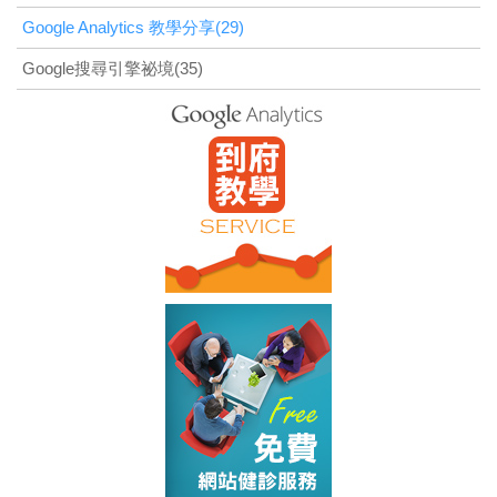
Google Analytics 教學分享(29)
Google搜尋引擎祕境(35)