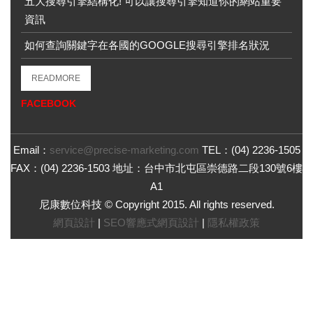
五大搜尋引擎結構化! 可以讓搜尋引擎知道你的網站重要
資訊
如何查詢關鍵字在各國的GOOGLE搜尋引擎排名狀況
READMORE
FACEBOOK
Email：
service@precise-marketing.com
TEL：
(04) 2236-1505
FAX：
(04) 2236-1503
地址：
台中市北屯區崇德路二段130號6樓
A1
尼康數位科技
© Copyright 2015. All rights reserved.
網頁設計
|
SEO響應式網頁設計
|
隱私權政策